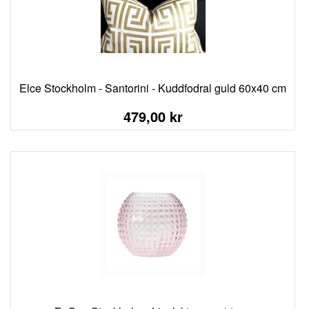
Elce Stockholm - Santorini - Kuddfodral guld 60x40 cm
479,00 kr