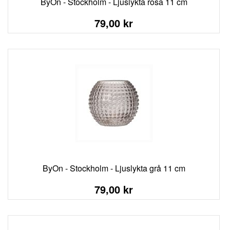
ByOn - Stockholm - Ljuslykta rosa 11 cm
79,00 kr
ByOn - Stockholm - Ljuslykta grå 11 cm
79,00 kr