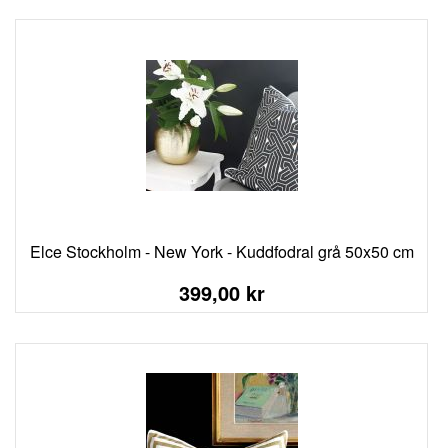
Elce Stockholm - New York - Kuddfodral grå 50x50 cm
399,00 kr