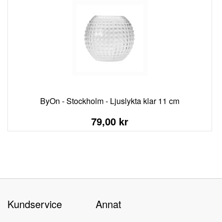
ByOn - Stockholm - Ljuslykta klar 11 cm
79,00 kr
Kundservice
Annat