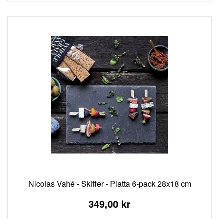
Nicolas Vahé - Skiffer - Platta 6-pack 28x18 cm
349,00 kr