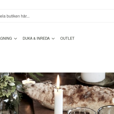
AGNING
DUKA & INREDA
OUTLET