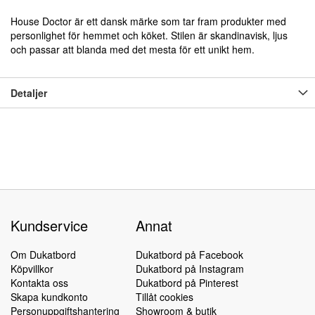
House Doctor är ett dansk märke som tar fram produkter med
personlighet för hemmet och köket. Stilen är skandinavisk, ljus
och passar att blanda med det mesta för ett unikt hem.
Detaljer
Kundservice
Annat
Om Dukatbord
Dukatbord på Facebook
Köpvillkor
Dukatbord på Instagram
Kontakta oss
Dukatbord på Pinterest
Skapa kundkonto
Tillåt cookies
Personuppgiftshantering
Showroom & butik