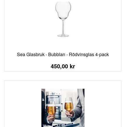
Sea Glasbruk - Bubblan - Rödvinsglas 4-pack
450,00 kr