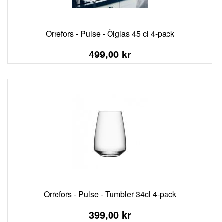
Orrefors - Pulse - Ölglas 45 cl 4-pack
499,00 kr
Orrefors - Pulse - Tumbler 34cl 4-pack
399,00 kr