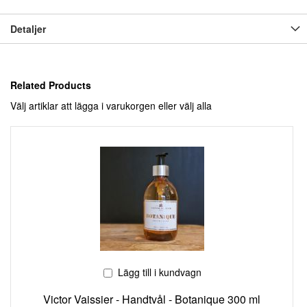
Detaljer
Related Products
Välj artiklar att lägga i varukorgen eller
välj alla
Lägg till i kundvagn
Victor Vaissier - Handtvål - Botanique 300 ml