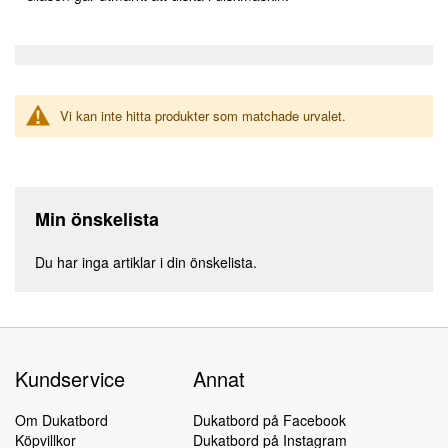
Vi kan inte hitta produkter som matchade urvalet.
Min önskelista
Du har inga artiklar i din önskelista.
Kundservice
Annat
Om Dukatbord
Dukatbord på Facebook
Köpvillkor
Dukatbord på Instagram