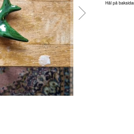
Hål på baksida