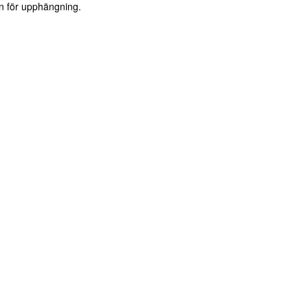
n för upphängning.