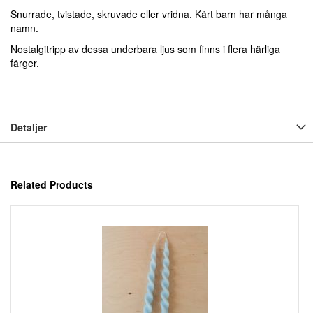
Snurrade, tvistade, skruvade eller vridna. Kärt barn har många
namn.
Nostalgitripp av dessa underbara ljus som finns i flera härliga
färger.
Detaljer
Related Products