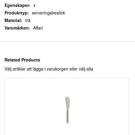
x
serveringsbestick
trä
Affari
Related Products
Välj artiklar att lägga i varukorgen eller
välj alla