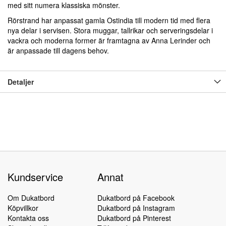
med sitt numera klassiska mönster.
Rörstrand har anpassat gamla Ostindia till modern tid med flera
nya delar i servisen. Stora muggar, tallrikar och serveringsdelar i
vackra och moderna former är framtagna av Anna Lerinder och
är anpassade till dagens behov.
Detaljer
Kundservice
Annat
Om Dukatbord
Dukatbord på Facebook
Köpvillkor
Dukatbord på Instagram
Kontakta oss
Dukatbord på Pinterest