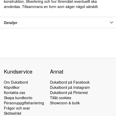
konstruktion, tillverkning och hur föremålet eventuellt ska
användas. Tillsammans en form som säger något särskilt.
Detaljer
Kundservice
Annat
Om Dukatbord
Dukatbord på Facebook
Köpvillkor
Dukatbord på Instagram
Kontakta oss
Dukatbord på Pinterest
Skapa kundkonto
Tillåt cookies
Personuppgiftshantering
Showroom & butik
Frågor och svar
Skötselråd