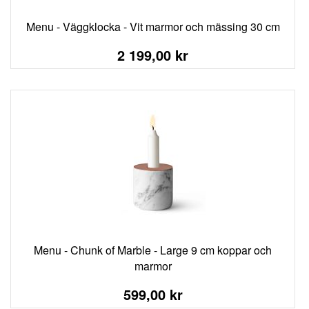
Menu - Väggklocka - Vit marmor och mässing 30 cm
2 199,00 kr
Menu - Chunk of Marble - Large 9 cm koppar och
marmor
599,00 kr