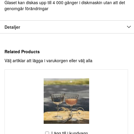
Glaset kan diskas upp till 4 000 gånger i diskmaskin utan att det
genomgår förändringar
Detaljer
Related Products
Välj artiklar att lägga i varukorgen eller
välj alla
Lägg till i kundvagn