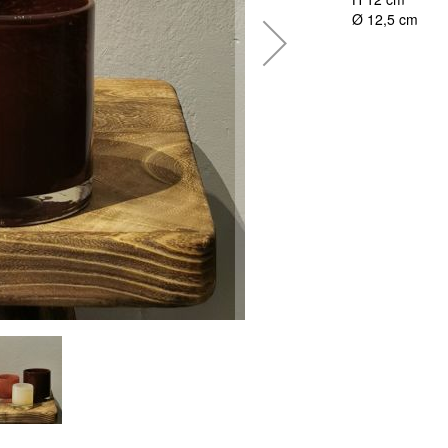
Ø 12,5 cm