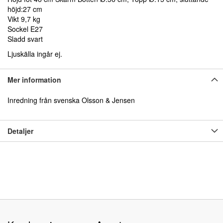
höjd:27 cm
Vikt 9,7 kg
Sockel E27
Sladd svart
Ljuskälla ingår ej.
Mer information
Inredning från svenska Olsson & Jensen
Detaljer