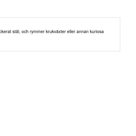
ackerat stål, och rymmer krukväxter eller annan kuriosa