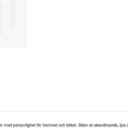
 med personlighet för hemmet och köket. Stilen är skandinavisk, ljus 