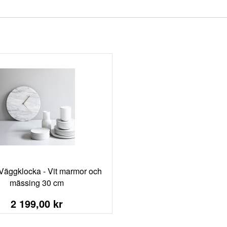
Väggklocka - Vit marmor och
mässing 30 cm
2 199,00 kr