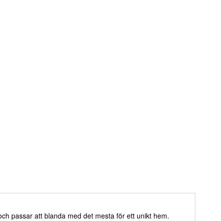
och passar att blanda med det mesta för ett unikt hem.