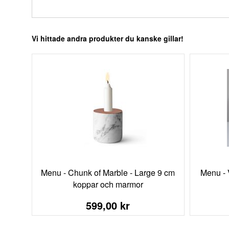
Vi hittade andra produkter du kanske gillar!
Menu - Chunk of Marble - Large 9 cm
Menu - 
koppar och marmor
599,00 kr