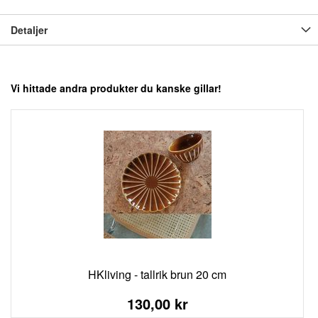
Detaljer
Vi hittade andra produkter du kanske gillar!
HKliving - tallrik brun 20 cm
130,00 kr