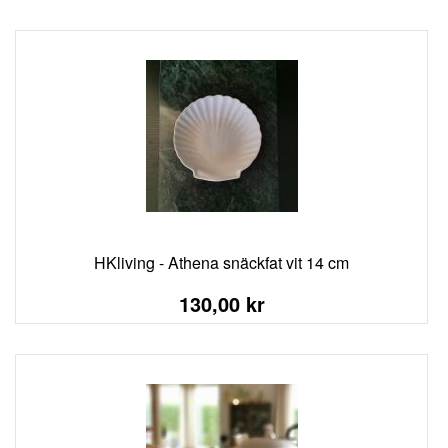
HKliving - Athena snäckfat vit 14 cm
130,00 kr