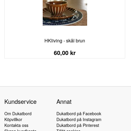
HKliving - skål brun
60,00 kr
Kundservice
Annat
Om Dukatbord
Dukatbord på Facebook
Köpvillkor
Dukatbord på Instagram
Kontakta oss
Dukatbord på Pinterest