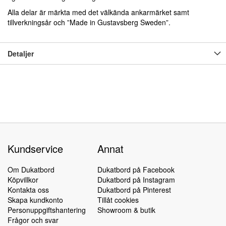
Alla delar är märkta med det välkända ankarmärket samt
tillverkningsår och ”Made in Gustavsberg Sweden”.
Detaljer
Kundservice
Annat
Om Dukatbord
Dukatbord på Facebook
Köpvillkor
Dukatbord på Instagram
Kontakta oss
Dukatbord på Pinterest
Skapa kundkonto
Tillåt cookies
Personuppgiftshantering
Showroom & butik
Frågor och svar