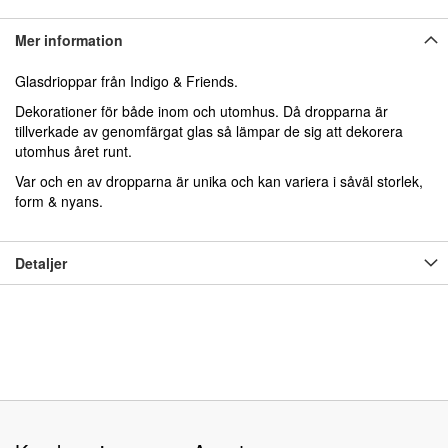
Mer information
Glasdrioppar från Indigo & Friends.
Dekorationer för både inom och utomhus. Då dropparna är
tillverkade av genomfärgat glas så lämpar de sig att dekorera
utomhus året runt.
Var och en av dropparna är unika och kan variera i såväl storlek,
form & nyans.
Detaljer