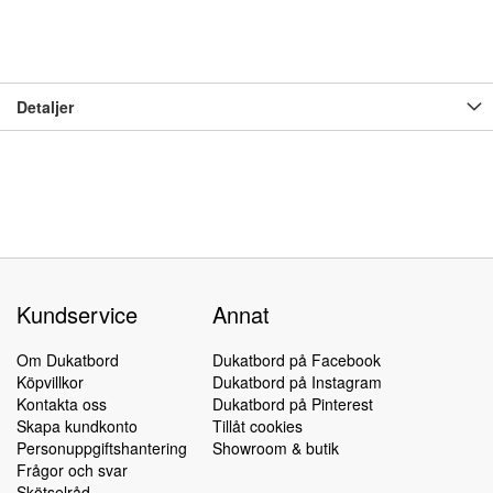
Detaljer
Kundservice
Annat
Om Dukatbord
Dukatbord på Facebook
Köpvillkor
Dukatbord på Instagram
Kontakta oss
Dukatbord på Pinterest
Skapa kundkonto
Tillåt cookies
Personuppgiftshantering
Showroom & butik
Frågor och svar
Skötselråd