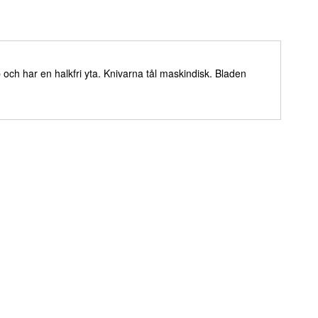
 och har en halkfri yta. Knivarna tål maskindisk. Bladen