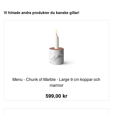
Vi hittade andra produkter du kanske gillar!
Menu - Chunk of Marble - Large 9 cm koppar och
marmor
599,00 kr