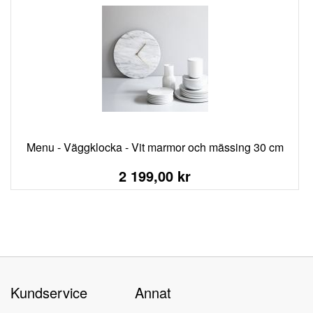
Menu - Väggklocka - Vit marmor och mässing 30 cm
2 199,00 kr
Kundservice
Annat