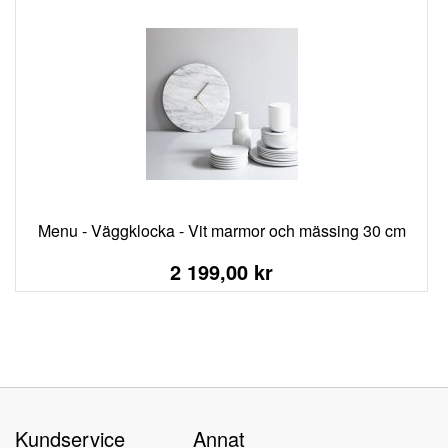
Menu - Väggklocka - Vit marmor och mässing 30 cm
2 199,00 kr
Kundservice
Annat