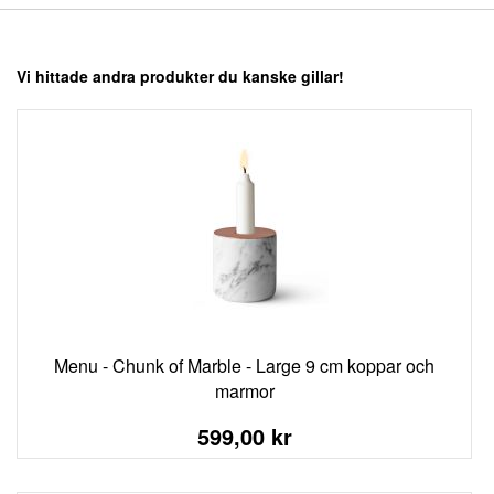
Vi hittade andra produkter du kanske gillar!
Menu - Chunk of Marble - Large 9 cm koppar och
marmor
599,00 kr