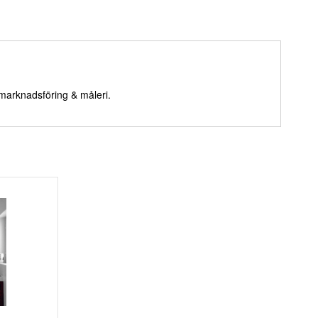
 marknadsföring & måleri.