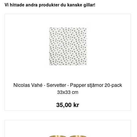
Vi hittade andra produkter du kanske gillar!
Nicolas Vahé - Servetter - Papper stjärnor 20-pack
33x33 cm
35,00 kr