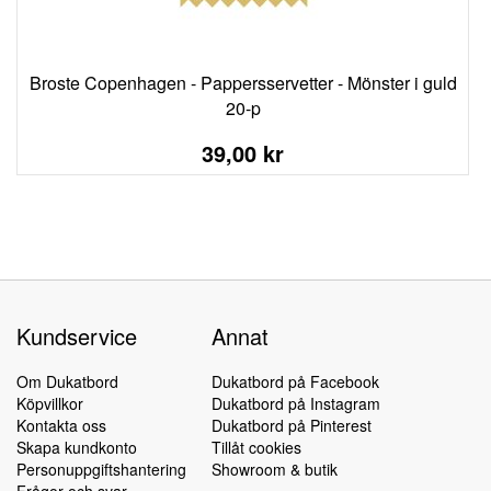
Broste Copenhagen - Pappersservetter - Mönster i guld
20-p
39,00 kr
Kundservice
Annat
Om Dukatbord
Dukatbord på Facebook
Köpvillkor
Dukatbord på Instagram
Kontakta oss
Dukatbord på Pinterest
Skapa kundkonto
Tillåt cookies
Personuppgiftshantering
Showroom & butik