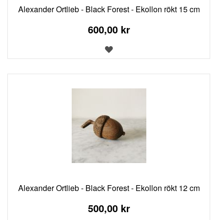
Alexander Ortlieb - Black Forest - Ekollon rökt 15 cm
600,00 kr
LÄGG
TILL
I
ÖNSKELISTA
Alexander Ortlieb - Black Forest - Ekollon rökt 12 cm
500,00 kr