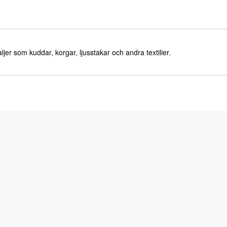
er som kuddar, korgar, ljusstakar och andra textilier.